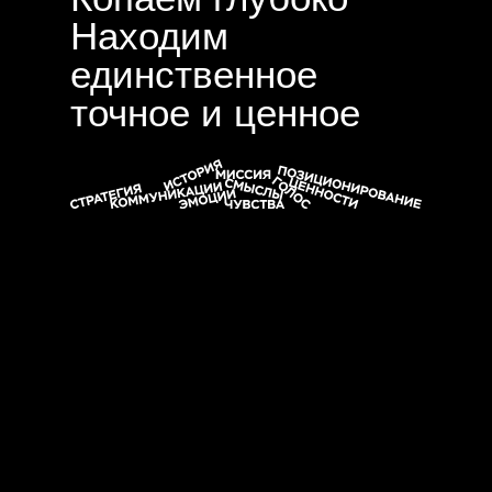
Находим
единственное
точное и ценное