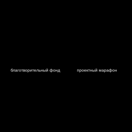
благотворительный фонд
проектный марафон