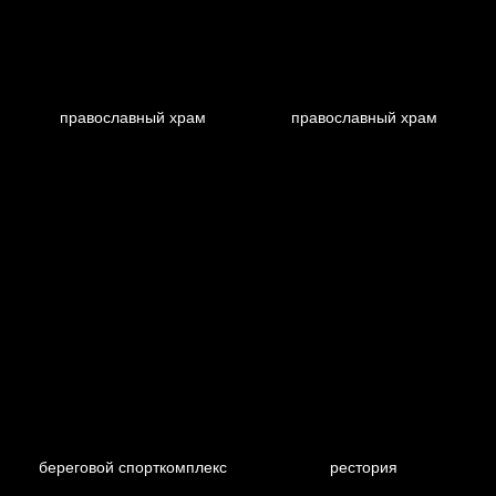
православный храм
православный храм
береговой спорткомплекс
рестория