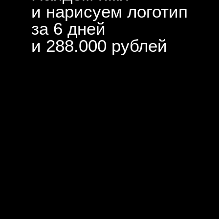
и нарисуем логотип
за 6 дней
и 288.000 рублей