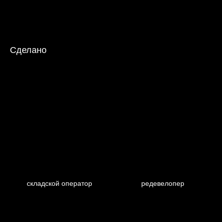
Сделано
складской оператор
редевелопер