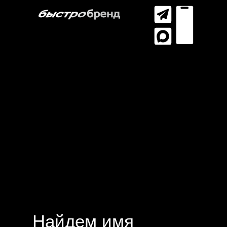
Найдем имя