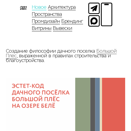
Новое
Архитектура
Пространства
Промдизайн
Брендинг
Витрины
Вывески
Создание философии дачного поселка
Большой
Плёс
, выраженной в правилах строительства и
благоустройства.