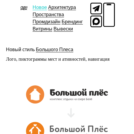
Новое
Архитектура
Пространства
Промдизайн
Брендинг
Витрины
Вывески
Новый стиль
Большого Плеса
Лого, пиктограммы мест и ативностей, навигация