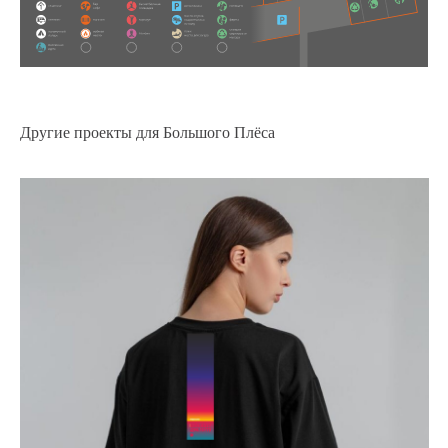
Другие проекты для Большого Плёса